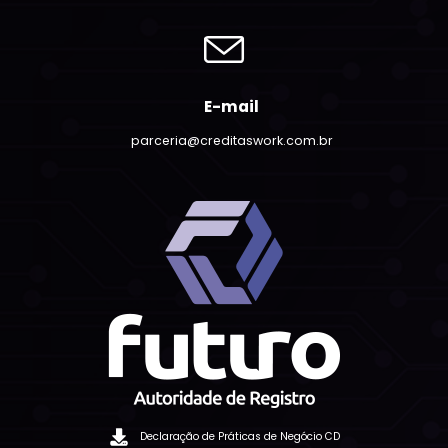
E-mail
parceria@creditaswork.com.br
Declaração de Práticas de Negócio CD