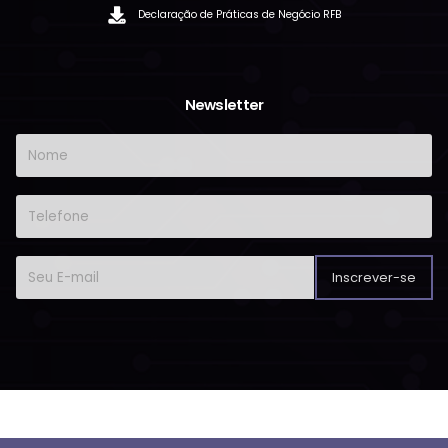
Declaração de Práticas de Negócio RFB
Newsletter
Inscrever-se