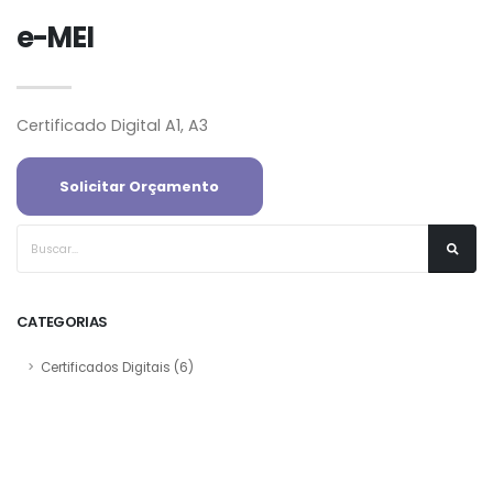
e-MEI
Certificado Digital A1, A3
Solicitar Orçamento
CATEGORIAS
Certificados Digitais
(6)