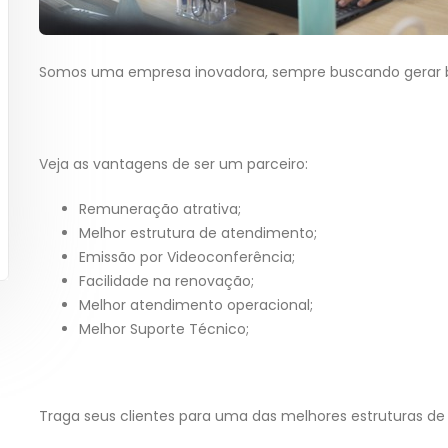
Somos uma empresa inovadora, sempre buscando gerar ben
Veja as vantagens de ser um parceiro:
Remuneração atrativa;
Melhor estrutura de atendimento;
Emissão por Videoconferência;
Facilidade na renovação;
Melhor atendimento operacional;
Melhor Suporte Técnico;
Traga seus clientes para uma das melhores estruturas de 