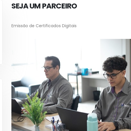
SEJA UM PARCEIRO
Emissão de Certificados Digitais