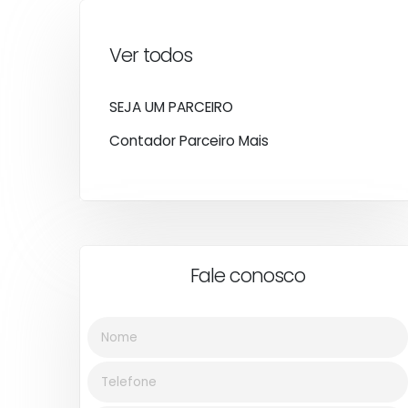
Ver todos
SEJA UM PARCEIRO
Contador Parceiro Mais
Fale conosco