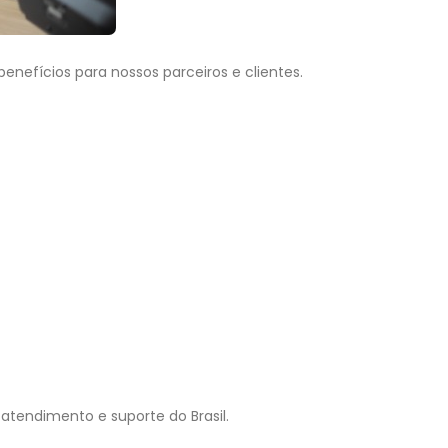
efícios para nossos parceiros e clientes.
atendimento e suporte do Brasil.