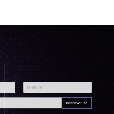
Inscrever-se