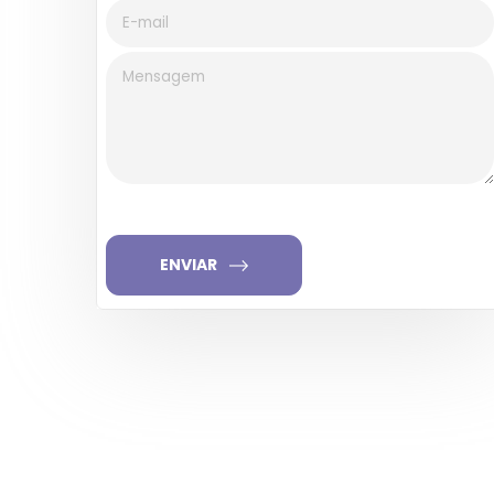
ENVIAR